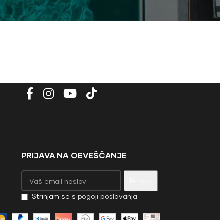
PRIJAVA NA OBVEŠČANJE
Strinjam se s
pogoji poslovanja